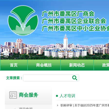
首页
商会概括
新闻动态
政
文章搜索：
商会服务
人才培训
职称评审 | 关于做好2025年度广