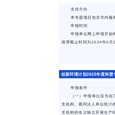
支持方向
本专题项目包含市内服
申报时间
申报单位网上申报开始时间
推荐截止时间为2024年6月2
创新环境计划2025年度科
申报条件
（一）申报单位应为在
支机构。视同法人单位统计
支机构的名义独立开展生产经