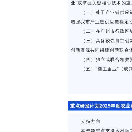
业”或掌握关键核心技术的
（一）处于产业链供应
增强我市产业链供应链稳定
（二）在广州市行政区
（三）具备较强自主创
创新资源共同组建创新联合
（四）独立或联合相关
（五）“链主企业”（
重点研发计划2025年度农
支持方向
本专题重点支持乡村振