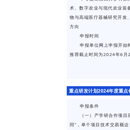
术、数字农业与现代农业装
物与高端医疗器械研究开发
方向
申报时间
申报单位网上申报开始时间
推荐截止时间为2024年6月2
重点研发计划2024年度重
申报条件
（一）产学研合作项目应
同”，单个项目技术交易额达