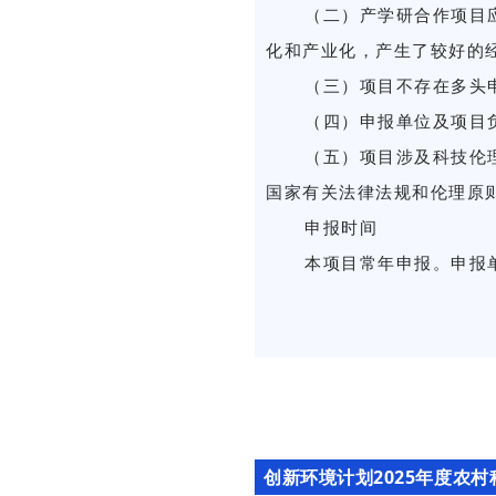
（二）产学研合作项目
化和产业化，产生了较好的
（三）项目不存在多头
（四）申报单位及项目
（五）项目涉及科技伦
国家有关法律法规和伦理原
申报时间
本项目常年申报。申报单
创新环境计划2025年度农