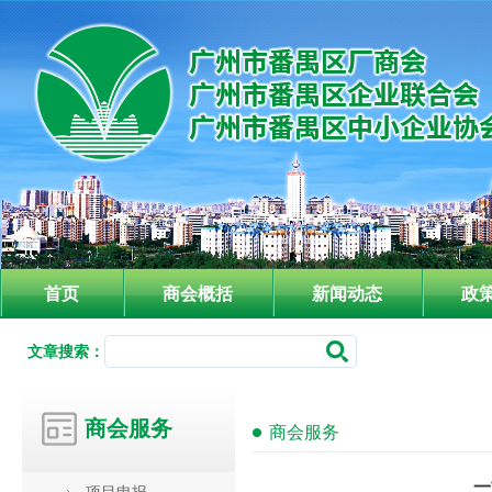
首页
商会概括
新闻动态
政
文章搜索：
商会服务
商会服务
一