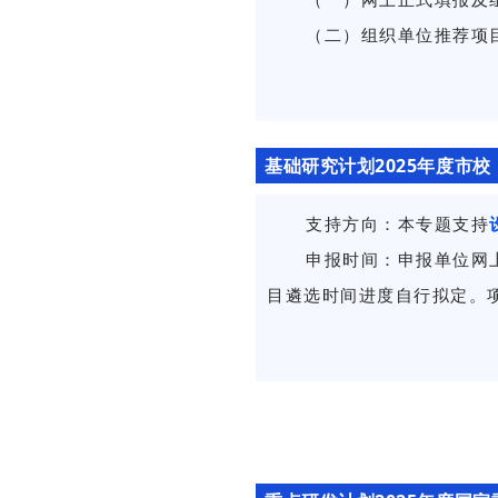
（二）组织单位推荐项
基础研究计划2025年度市
支持方向：本专题支持
申报时间：申报单位网上
目遴选时间进度自行拟定。项目