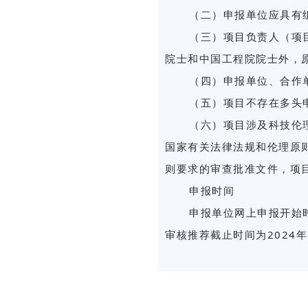
（二）申报单位应具有
（三）项目负责人（项
院士和中国工程院院士外，原
（四）申报单位、合作
（五）项目不存在多头
（六）项目涉及科技伦
国家有关法律法规和伦理原
则要求的审查批准文件，项
申报时间
申报单位网上申报开始时间
审核推荐截止时间为2024年6