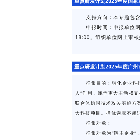
重点研发计划2025年度国
支持方向：本专题包含
申报时间：申报单位网上
18:00。组织单位网上审核
重点研发计划2025年度广
征集目的：强化企业科技
人”作用，赋予更大主动权支
联合体协同技术攻关实施方
大科技项目。择优选取不超过
征集对象：
征集对象为“链主企业”