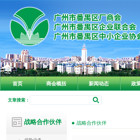
首页
商会概括
新闻动态
政
文章搜索：
战略合作伙伴
战略合作伙伴